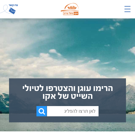
הרימו עוגן והצטרפו לטיולי
השייט של אקו