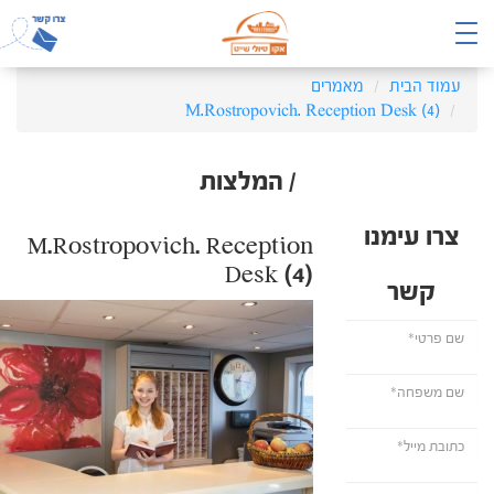
עמוד הבית
מאמרים
M.Rostropovich. Reception Desk (4)
/ המלצות
צרו עימנו
M.Rostropovich. Reception
Desk (4)
קשר