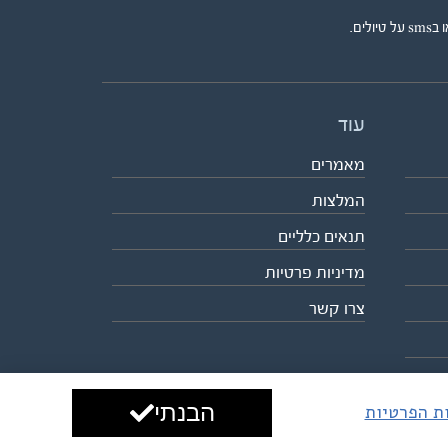
ים.
עוד
מאמרים
המלצות
תנאים כלליים
מדיניות פרטיות
צרו קשר
הבנתי
ות הפרטיות
עיצוב ופיתוח:
ביבר גלובל