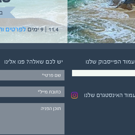
בהדרכת גיל יניב
ב
5.6 | 12 ימים
לפרטים והרשמה
11.4 | 9 ימים
לפרטים ו
עמוד הפייסבוק שלנו
יש לכם שאלה? פנו אלינו
עמוד האינסטגרם שלנו