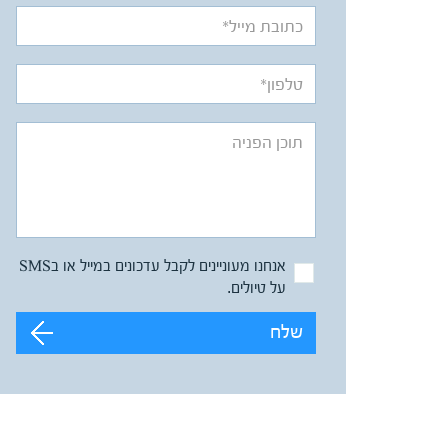
אנחנו מעוניינים לקבל עדכונים במייל או בSMS
על טיולים.
שלח