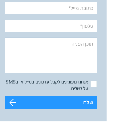
אנחנו מעוניינים לקבל עדכונים במייל או בSMS
על טיולים.
שלח