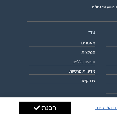
ים.
עוד
מאמרים
המלצות
תנאים כלליים
מדיניות פרטיות
צרו קשר
הבנתי
ות הפרטיות
עיצוב ופיתוח:
ביבר גלובל