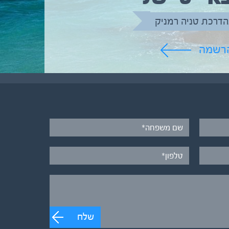
הדרכת טניה רמניק
הרשמה
שלח