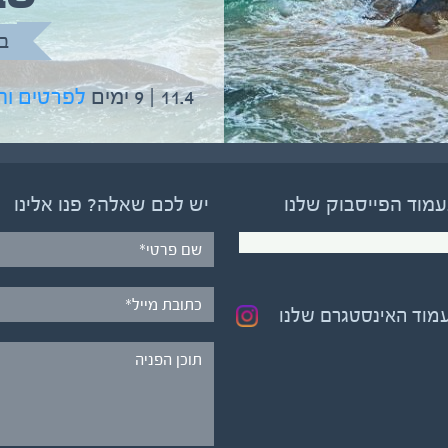
ב
11.4 | 9 ימים
לפרטים ו
עמוד הפייסבוק שלנו
יש לכם שאלה? פנו אלינו
עמוד האינסטגרם שלנו