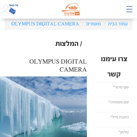
עמוד הבית
מאמרים
OLYMPUS DIGITAL CAMERA
/ המלצות
צרו עימנו
OLYMPUS DIGITAL
CAMERA
קשר