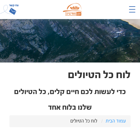
לוח כל הטיולים
כדי לעשות לכם חיים קלים, כל הטיולים
שלנו בלוח אחד
עמוד הבית
לוח כל הטיולים