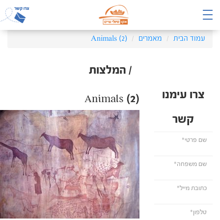
עמוד הבית
מאמרים
Animals (2)
/ המלצות
צרו עימנו
Animals (2)
קשר