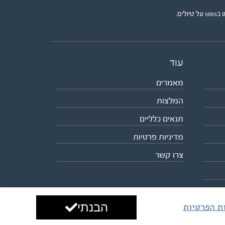
ים.
עוד
מאמרים
המלצות
תנאים כלליים
מדיניות פרטיות
צרו קשר
הבנתי
ות הפרטיות
עיצוב ופיתוח:
ביבר גלובל