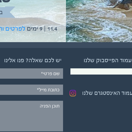
בהדרכת גיל יניב
ב
5.6 | 12 ימים
לפרטים והרשמה
11.4 | 9 ימים
לפרטים ו
עמוד הפייסבוק שלנו
יש לכם שאלה? פנו אלינו
עמוד האינסטגרם שלנו