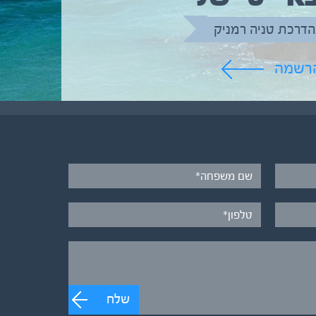
הדרכת טניה רמניק
הרשמה
שלח