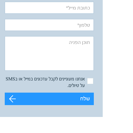
אנחנו מעוניינים לקבל עדכונים במייל או בSMS
על טיולים.
שלח