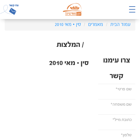
עמוד הבית
מאמרים
סין • מאי 2010
/ המלצות
צרו עימנו
סין • מאי 2010
קשר