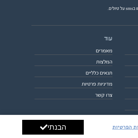
ים.
עוד
מאמרים
המלצות
תנאים כלליים
מדיניות פרטיות
צרו קשר
הבנתי
ות הפרטיות
עיצוב ופיתוח:
ביבר גלובל