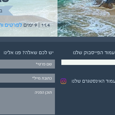
בהדרכת גיל יניב
ב
5.6 | 12 ימים
לפרטים והרשמה
11.4 | 9 ימים
לפרטים ו
עמוד הפייסבוק שלנו
יש לכם שאלה? פנו אלינו
עמוד האינסטגרם שלנו