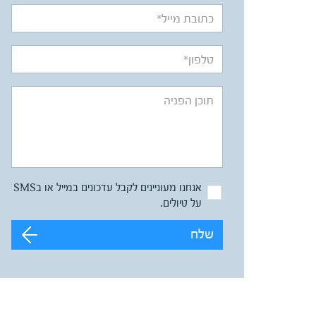
אנחנו מעוניינים לקבל עדכונים במייל או בSMS
על טיולים.
שלח