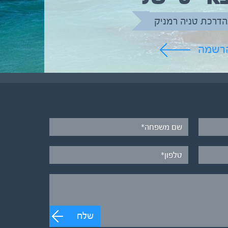
הדרכת טניה רמניק
הרשמה
שלח