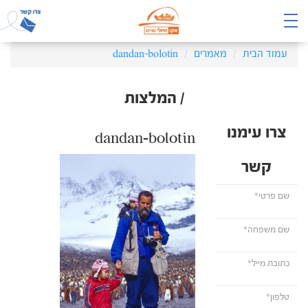
עמוד הבית
מאמרים
dandan-bolotin
/ המלצות
צרו עימנו
dandan-bolotin
קשר