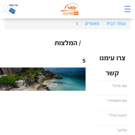
עמוד הבית
מאמרים
5
/ המלצות
צרו עימנו
5
קשר