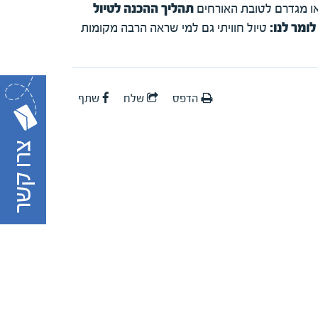
ו מגדרם לטובת האורחים
תהליך ההכנה לטיול
ומר לנו:
טיול חוויתי גם למי שראה הרבה מקומות
הדפס
שלח
שתף