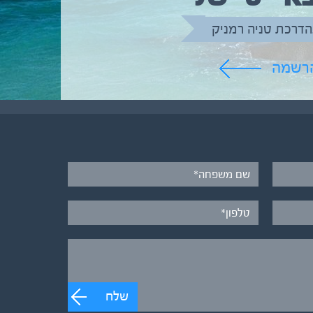
הדרכת טניה רמניק
הרשמה
שלח