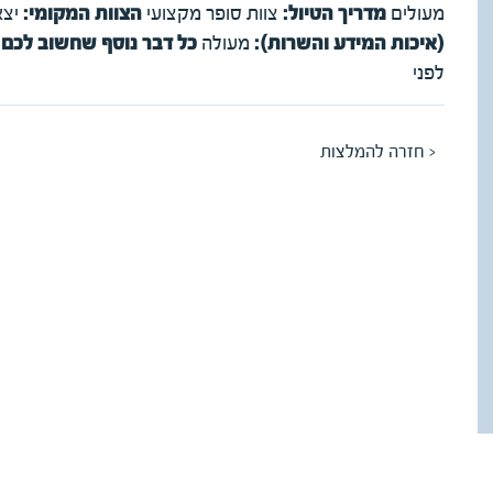
מעולים
מדריך הטיול:
צוות סופר מקצועי
הצוות המקומי:
יצא
(איכות המידע והשרות):
מעולה
כל דבר נוסף שחשוב לכם ל
לפני
< חזרה להמלצות