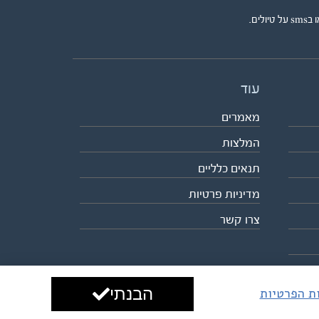
ים.
עוד
מאמרים
המלצות
תנאים כלליים
מדיניות פרטיות
צרו קשר
הבנתי
ות הפרטיות
עיצוב ופיתוח:
ביבר גלובל