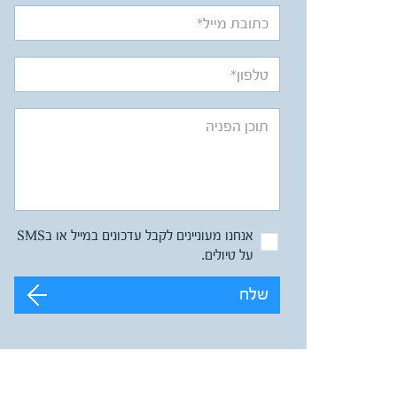
אנחנו מעוניינים לקבל עדכונים במייל או בSMS
על טיולים.
שלח