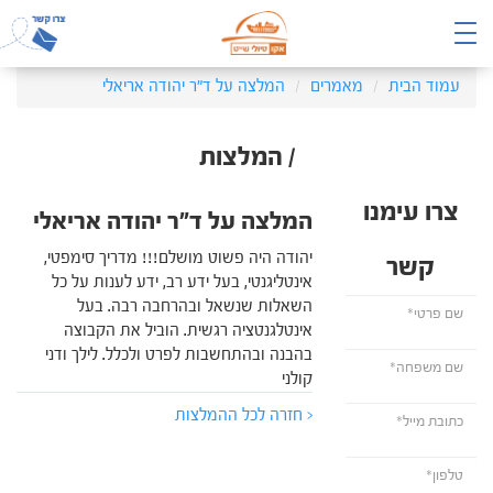
עמוד הבית
מאמרים
המלצה על ד"ר יהודה אריאלי
/ המלצות
צרו עימנו
המלצה על ד"ר יהודה אריאלי
יהודה היה פשוט מושלם!!! מדריך סימפטי,
קשר
אינטליגנטי, בעל ידע רב, ידע לענות על כל
השאלות שנשאל ובהרחבה רבה. בעל
אינטלגנטציה רגשית. הוביל את הקבוצה
בהבנה ובהתחשבות לפרט ולכלל. לילך ודני
קולני
< חזרה לכל ההמלצות