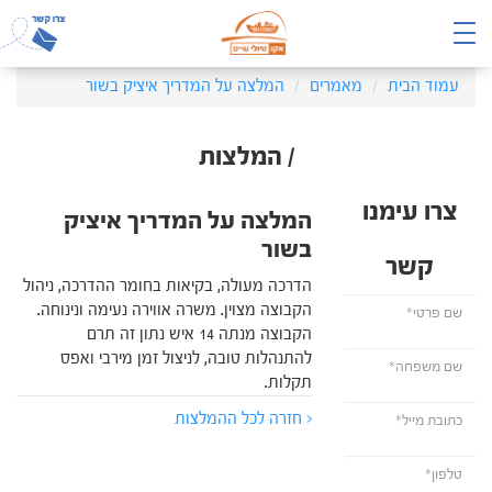
עמוד הבית
מאמרים
המלצה על המדריך איציק בשור
/ המלצות
צרו עימנו
המלצה על המדריך איציק
בשור
קשר
הדרכה מעולה, בקיאות בחומר ההדרכה, ניהול
הקבוצה מצוין. משרה אווירה נעימה ונינוחה.
הקבוצה מנתה 14 איש נתון זה תרם
להתנהלות טובה, לניצול זמן מירבי ואפס
תקלות.
< חזרה לכל ההמלצות