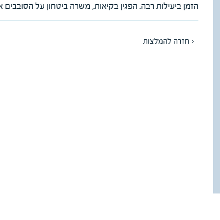
הזמן ביעילות רבה. הפגין בקיאות, משרה ביטחון על הסובבים או
< חזרה להמלצות