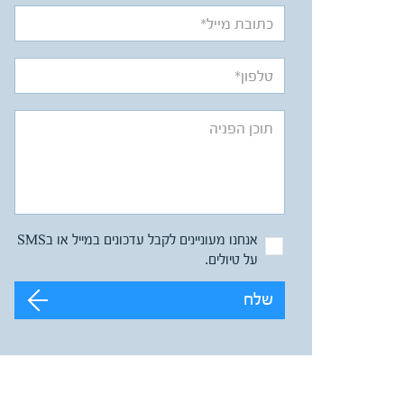
אנחנו מעוניינים לקבל עדכונים במייל או בSMS
על טיולים.
שלח