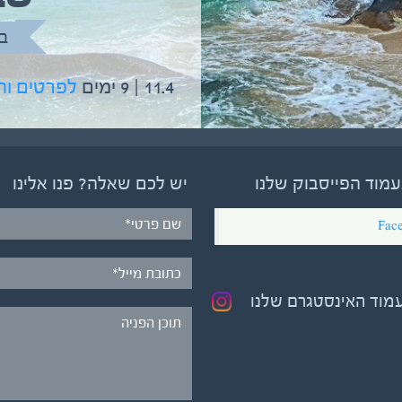
בהדרכת גיל יניב
ב
5.6 | 12 ימים
לפרטים והרשמה
11.4 | 9 ימים
לפרטים ו
עמוד הפייסבוק שלנו
יש לכם שאלה? פנו אלינו
Fac
עמוד האינסטגרם שלנו