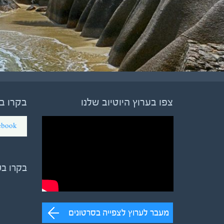
צפו בערוץ היוטיוב שלנו
בקרו ב
ebook
בקרו ב
מעבר לערוץ לצפייה בסרטונים