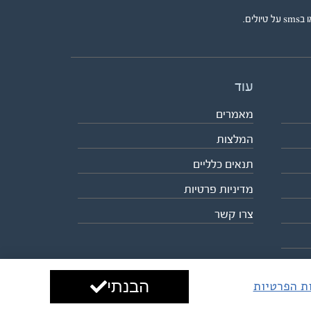
ים.
עוד
מאמרים
המלצות
תנאים כלליים
מדיניות פרטיות
צרו קשר
הבנתי
ות הפרטיות
עיצוב ופיתוח:
ביבר גלובל