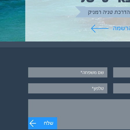
הדרכת טניה רמניק
הרשמה
שלח