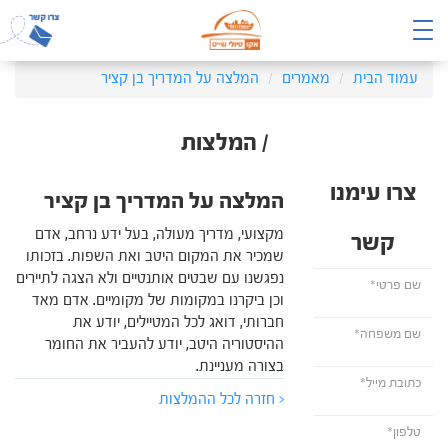
עמוד הבית
מאמרים
המלצה על המדריך בן קציר
/ המלצות
צרו עימנו
המלצה על המדריך בן קציר
מקצועי, מדריך מעולה, בעל ידע נרחב, אדם
קשר
שמכיר את המקום היטב ואת השפות. בזכותו
נפגשנו עם שבטים אותנטיים ולא הצגה לתיירים
וכן ביקרנו במקומות של מקומיים. אדם מאד
חברותי, דואג לכל המטיילים, יודע את
ההיסטוריה היטב, יודע להעביר את החומר
בצורה מעניינת.
< חזרה לכל ההמלצות