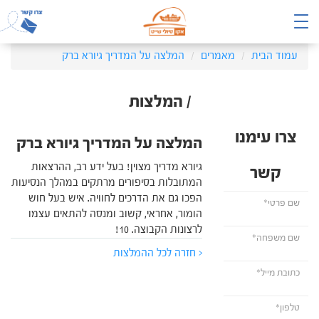
עמוד הבית
מאמרים
המלצה על המדריך גיורא ברק
/ המלצות
צרו עימנו
המלצה על המדריך גיורא ברק
גיורא מדריך מצוין! בעל ידע רב, ההרצאות
קשר
המתובלות בסיפורים מרתקים במהלך הנסיעות
הפכו גם את הדרכים לחוויה. איש בעל חוש
הומור, אחראי, קשוב ומנסה להתאים עצמו
לרצונות הקבוצה. 10!
< חזרה לכל ההמלצות