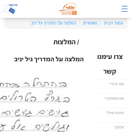
עמוד הבית
מאמרים
המלצה על המדריך גיל יניב
/ המלצות
צרו עימנו
המלצה על המדריך גיל יניב
קשר