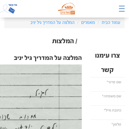
עמוד הבית
מאמרים
המלצה על המדריך גיל יניב
/ המלצות
צרו עימנו
המלצה על המדריך גיל יניב
קשר