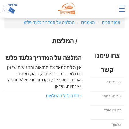
עמוד הבית
מאמרים
המלצה על המדריך גלעד פלש
/ המלצות
צרו עימנו
המלצה על המדריך גלעד פלש
אין מילים לתאר את ההנאות והריגושים שזימן
קשר
לנו גלעד – מדריך מעולה, נלהב, מלא חן
ואהבה, שופע ידע, סקרנות, עניין מלא תושיה
ויצירתיות. נפלא!
< חזרה לכל ההמלצות