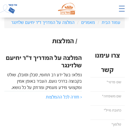
עמוד הבית
מאמרים
המלצה על המדריך ד"ר יחיעם שלזינגר
/ המלצות
צרו עימנו
המלצה על המדריך ד"ר יחיעם
שלזינגר
קשר
נפלא! בעל ידע רב תחומי, סבלן וסובלן. שולט
בקבוצה בדרכי נועם. העביר באופן אמין
ומקצועי מידע מעמיק ומרתק על כל נושא.
< חזרה לכל ההמלצות