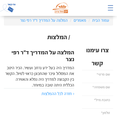
עמוד הבית
מאמרים
המלצה על המדריך ד"ר רפי נצר
/ המלצות
צרו עימנו
המלצה על המדריך ד"ר רפי
נצר
קשר
המדריך היה בעל ידע נרחב ועשיר. הכיר היטב
את המסלול וניכר שהתכונן כראוי לטיול. הקשר
בין הקבוצה למדריך היה נפלא והאווירה
הכללית היתה טובה במיוחד.
< חזרה לכל ההמלצות