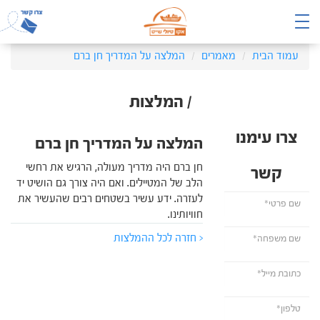
עמוד הבית
מאמרים
המלצה על המדריך חן ברם
/ המלצות
צרו עימנו
המלצה על המדריך חן ברם
חן ברם היה מדריך מעולה, הרגיש את רחשי
קשר
הלב של המטיילים. ואם היה צורך גם הושיט יד
לעזרה. ידע עשיר בשטחים רבים שהעשיר את
חוויותינו.
< חזרה לכל ההמלצות