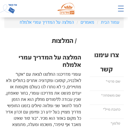
עמוד הבית
מאמרים
המלצה על המדריך עמרי אלמלח
/ המלצות
צרו עימנו
המלצה על המדריך עמרי
אלמלח
קשר
עומרי מדריכנו! החלטנו לצאת עם "אקו"
לאלבניה, קוסובו ומקדוניה אתרים בתוליים ולא
מתויירים, כי לא נותרו לנו בעולם מקומות או
יעדים פגשנו את מדריכנו עומרי, בחור שאפתן,
שבין עבודה ללימודים מחלק הוא את הזמן
לומד לתואר שני ומלווה טיולים בזמנו החופשי
מדריך מצויין בעל ידע רב ומיומן עם זכרון אדיר
כל מקום באזור הוא מכיר. "בור סוד שאינו
מאבד אף טיפה", משכמו ומעלה, מתמצא