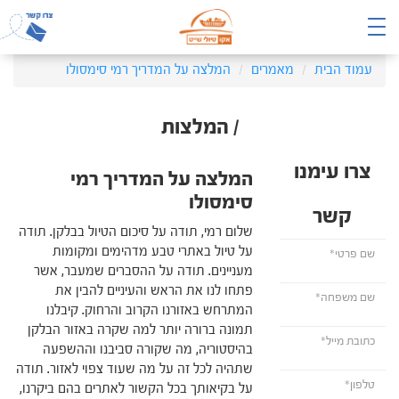
עמוד הבית
מאמרים
המלצה על המדריך רמי סימסולו
/ המלצות
צרו עימנו
המלצה על המדריך רמי
סימסולו
קשר
שלום רמי, תודה על סיכום הטיול בבלקן. תודה
על טיול באתרי טבע מדהימים ומקומות
מעניינים. תודה על ההסברים שמעבר, אשר
פתחו לנו את הראש והעיניים להבין את
המתרחש באזורנו הקרוב והרחוק. קיבלנו
תמונה ברורה יותר למה שקרה באזור הבלקן
בהיסטוריה, מה שקורה סביבנו וההשפעה
שתהיה לכל זה על מה שעוד צפוי לאזור. תודה
על בקיאותך בכל הקשור לאתרים בהם ביקרנו,