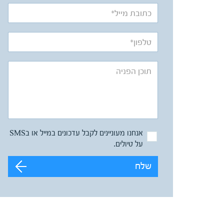
אנחנו מעוניינים לקבל עדכונים במייל או בSMS
על טיולים.
שלח