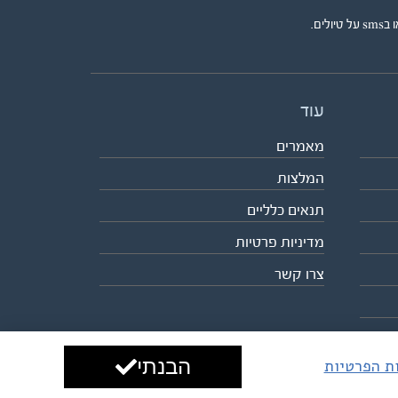
ים.
עוד
מאמרים
המלצות
תנאים כלליים
מדיניות פרטיות
צרו קשר
הבנתי
ות הפרטיות
עיצוב ופיתוח:
ביבר גלובל