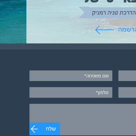
הדרכת טניה רמניק
הרשמה
שלח