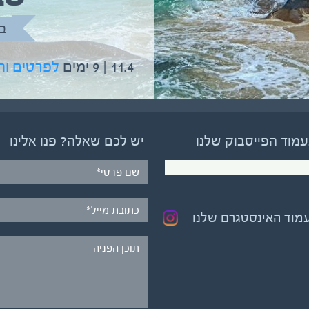
בהדרכת גיל יניב
ב
5.6 | 12 ימים
לפרטים והרשמה
11.4 | 9 ימים
לפרטים ו
עמוד הפייסבוק שלנו
יש לכם שאלה? פנו אלינו
עמוד האינסטגרם שלנו