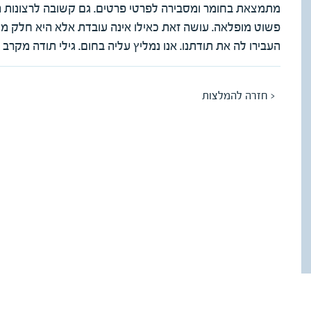
מתמצאת בחומר ומסבירה לפרטי פרטים. גם קשובה לרצונות ה
פשוט מופלאה. עושה זאת כאילו אינה עובדת אלא היא חלק מן 
העבירו לה את תודתנו. אנו נמליץ עליה בחום. גילי תודה מקרב ל
< חזרה להמלצות