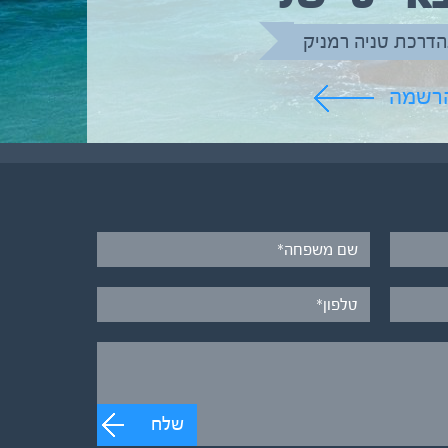
הדרכת טניה רמניק
הרשמה
שלח