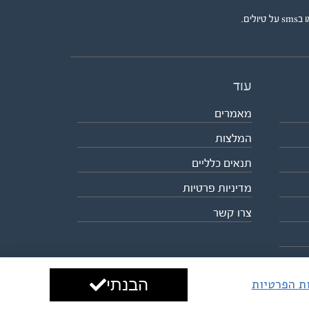
ים.
עוד
מאמרים
המלצות
תנאים כלליים
מדיניות פרטיות
צרו קשר
הבנתי
ות הפרטיות
עיצוב ופיתוח:
ביבר גלובל