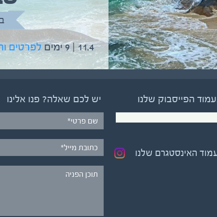
בהדרכת גיל יניב
ב
5.6 | 12 ימים
לפרטים והרשמה
11.4 | 9 ימים
לפרטים ו
עמוד הפייסבוק שלנו
יש לכם שאלה? פנו אלינו
עמוד האינסטגרם שלנו