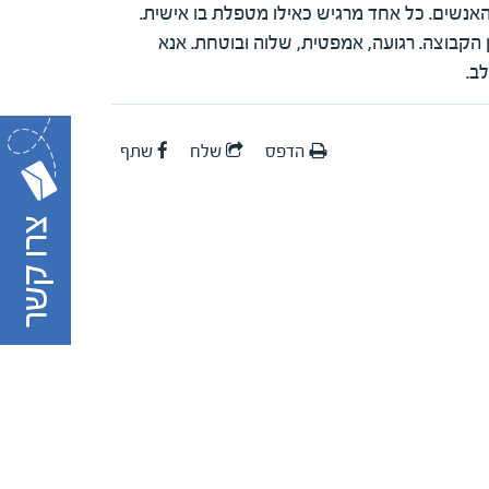
אנשים. כל אחד מרגיש כאילו מטפלת בו אישית.
הקבוצה. רגועה, אמפטית, שלוה ובוטחת. אנא
ב.
הדפס
שלח
שתף