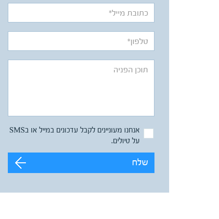
אנחנו מעוניינים לקבל עדכונים במייל או בSMS
על טיולים.
שלח