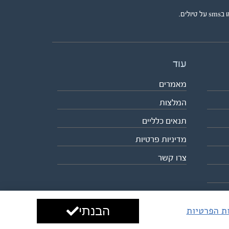
ים.
עוד
מאמרים
המלצות
תנאים כלליים
מדיניות פרטיות
צרו קשר
הבנתי
ות הפרטיות
עיצוב ופיתוח:
ביבר גלובל