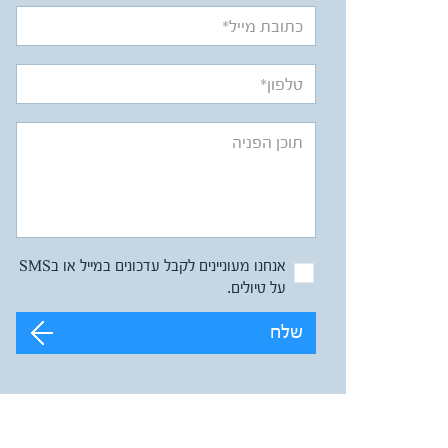
אנחנו מעוניינים לקבל עדכונים במייל או בSMS
על טיולים.
שלח