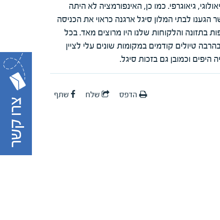
לוגי, גיאוגרפי. כמו כן, האינפורמציה לא היתה
 הגענו לבתי המלון סיגל ארגנה כראוי את הכניסה
ות בתזונה והלקוחות שלנו היו מרוצים מאד. בכל
הרבה טיולים קודמים במקומות שונים עלי לציין
יה היפים וכמובן גם בזכות סיגל.
הדפס
שלח
שתף