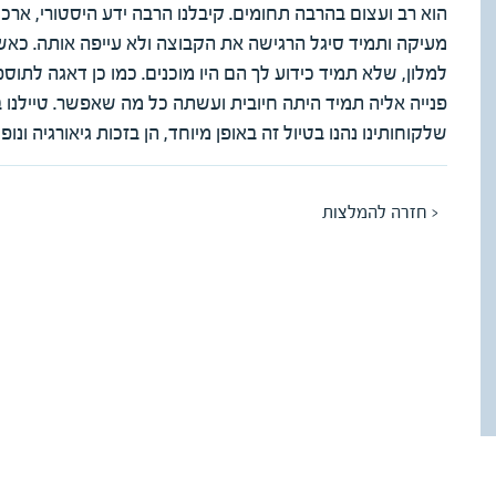
הוא רב ועצום בהרבה תחומים. קיבלנו הרבה ידע היסטורי, ארכיאו
מעיקה ותמיד סיגל הרגישה את הקבוצה ולא עייפה אותה. כאשר
למלון, שלא תמיד כידוע לך הם היו מוכנים. כמו כן דאגה לתוספ
פנייה אליה תמיד היתה חיובית ועשתה כל מה שאפשר. טיילנו ב
שלקוחותינו נהנו בטיול זה באופן מיוחד, הן בזכות גיאורגיה ונופ
< חזרה להמלצות