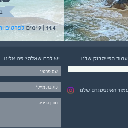
בהדרכת גיל יניב
ב
5.6 | 12 ימים
לפרטים והרשמה
11.4 | 9 ימים
לפרטים ו
עמוד הפייסבוק שלנו
יש לכם שאלה? פנו אלינו
עמוד האינסטגרם שלנו