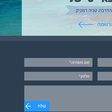
הדרכת טניה רמניק
הרשמה
שלח