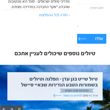
מדריכי טיולים ישראלים – סיגל היא מהטובות
שהכרנו. "אקו" התברכה במדריכה מצוינת.
< חזרה לכל ההמלצות
שלח
טיולים נוספים שיכולים לעניין אתכם
טיול שייט בגן עדן – הפלגה וטיולים
בשמורות הטבע הנדירות שבאיי סיישל
בהדרכת טניה רמניק
11.4 | 9 ימים
לפרטים והרשמה