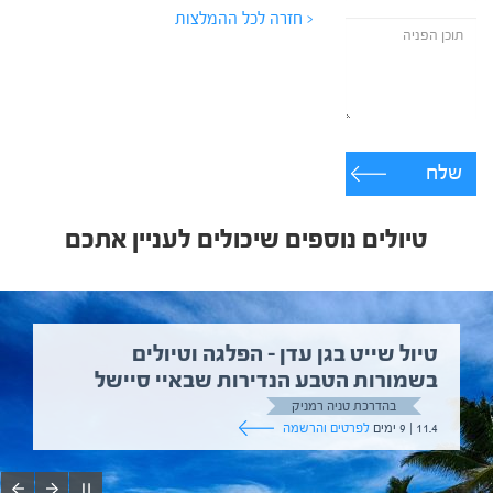
< חזרה לכל ההמלצות
שלח
טיולים נוספים שיכולים לעניין אתכם
טיול שייט בגן עדן – הפלגה וטיולים
בשמורות הטבע הנדירות שבאיי סיישל
בהדרכת טניה רמניק
11.4 | 9 ימים
לפרטים והרשמה