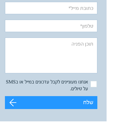
אנחנו מעוניינים לקבל עדכונים במייל או בSMS
על טיולים.
שלח