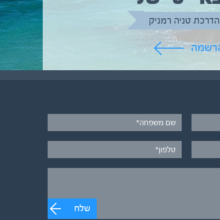
הדרכת טניה רמניק
הרשמה
שלח