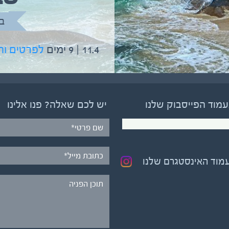
בהדרכת גיל יניב
ב
5.6 | 12 ימים
לפרטים והרשמה
11.4 | 9 ימים
לפרטים ו
עמוד הפייסבוק שלנו
יש לכם שאלה? פנו אלינו
עמוד האינסטגרם שלנו