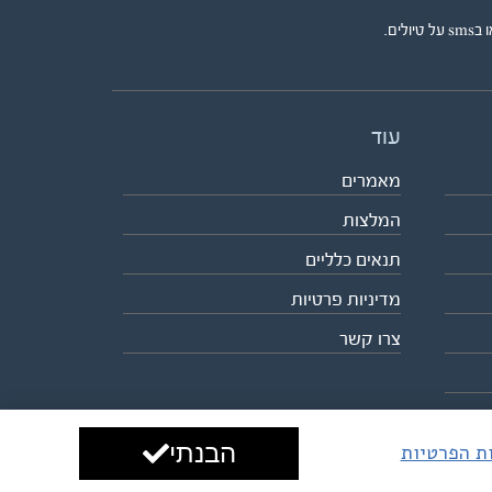
ים.
עוד
מאמרים
המלצות
תנאים כלליים
מדיניות פרטיות
צרו קשר
הבנתי
ות הפרטיות
עיצוב ופיתוח:
ביבר גלובל