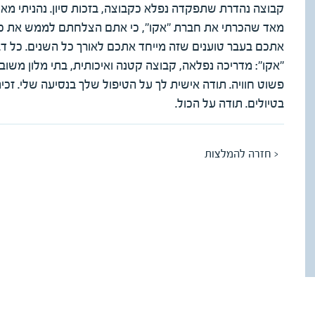
קבוצה נהדרת שתפקדה נפלא כקבוצה, בזכות סיון. נהניתי מאד
מאד שהכרתי את חברת "אקו", כי אתם הצלחתם לממש את כל 
אתכם בעבר טוענים שזה מייחד אתכם לאורך כל השנים. כל דב
"אקו": מדריכה נפלאה, קבוצה קטנה ואיכותית, בתי מלון משוב
פשוט חוויה. תודה אישית לך על הטיפול שלך בנסיעה שלי. זכיתי 
בטיולים. תודה על הכול.
< חזרה להמלצות