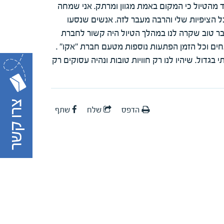
 מהטיול כי המקום באמת מגוון ומרתק. אני שמחה
הציפיות שלי והרבה מעבר לזה. אנשים שנסעו
ר טוב שקרה לנו במהלך הטיול היה קשור לחברת
חים וכל הזמן הפתעות נוספות מטעם חברת "אקו" .
בגדול. שיהיו לנו רק חוויות טובות ונהיה עסוקים רק
הדפס
שלח
שתף