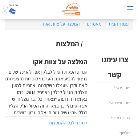
עמוד הבית
מאמרים
המלצה על צוות אקו
/ המלצות
צרו עימנו
המלצה על צוות אקו
הנדון: הפקת הטיול לבלקן אפריל 2016 שלום,
קשר
ברצוני להביע אתת הערכתי לגברות (הצעירות)
ליאת וקרן שעמלו בשקדנות ואחריות למען
הצלחת הטיול לבלקן באפריל 2016. וכמו
באימרה הידועה: "מאחרי כל גבר מצליח יש
אשה טובה". כך במקרה זה הטיול הנ"ל הצליח
בגלל שתי נשים טובות. אליהו נבון ירושלים
< חזרה לכל ההמלצות