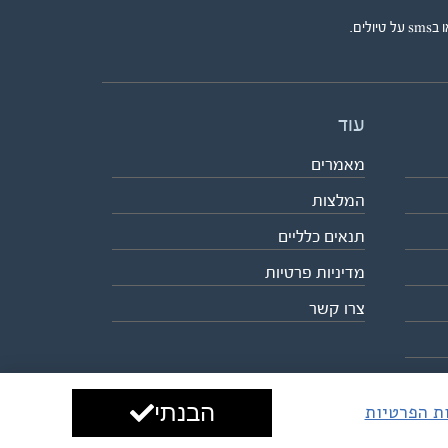
ים.
עוד
מאמרים
המלצות
תנאים כלליים
מדיניות פרטיות
צרו קשר
הבנתי
ות הפרטיות
עיצוב ופיתוח:
ביבר גלובל