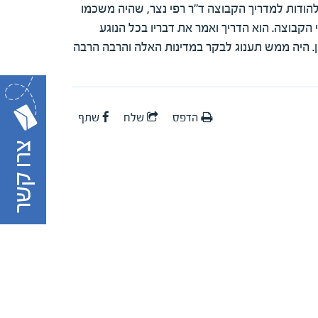
ונה ברצוננו לציין ולהודות למדריך הקבוצה ד"ר רפי נצר, שהיה משכמו
י הקבוצה. הוא הדריך ואמר את דבריו בכל הנוגע
ון. היה ממש תענוג לבקר במדינות האלה והרבה הרבה
הדפס
שלח
שתף