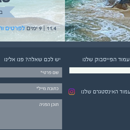
בהדרכת גיל יניב
ב
5.6 | 12 ימים
לפרטים והרשמה
11.4 | 9 ימים
לפרטים ו
עמוד הפייסבוק שלנו
יש לכם שאלה? פנו אלינו
עמוד האינסטגרם שלנו