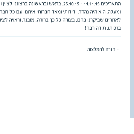
התאריכים 11.11.15 – 25.10.15. בראש ובראש
ומעלה. הוא היה נהדר, ידידותי ומאד חברותי איתנו ועם כל חבר
לאתרים שביקרנו בהם, בצורה כל כך ברורה, מובנת וראויה לצי
בזכותו. תודה רבה!
< חזרה להמלצות