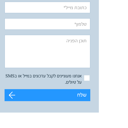
אנחנו מעוניינים לקבל עדכונים במייל או בSMS
על טיולים.
שלח