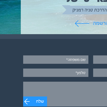
הדרכת טניה רמניק
הרשמה
שלח