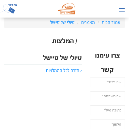
עמוד הבית
מאמרים
טיולי של סיישל
/ המלצות
צרו עימנו
טיולי של סיישל
קשר
< חזרה לכל ההמלצות