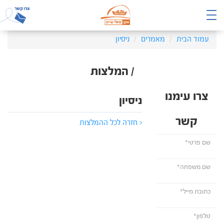
עמוד הבית
מאמרים
ניסיון
/ המלצות
צרו עימנו
ניסיון
קשר
< חזרה לכל ההמלצות