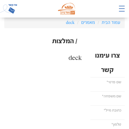
עמוד הבית
מאמרים
deck
/ המלצות
צרו עימנו
deck
קשר