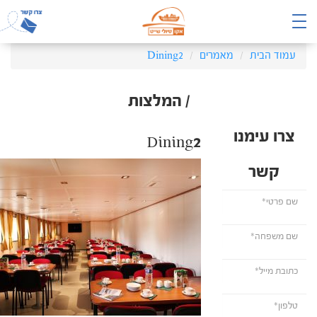
עמוד הבית
מאמרים
Dining2
/ המלצות
צרו עימנו
Dining2
קשר