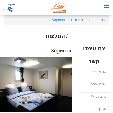
עמוד הבית
מאמרים
Superior
/ המלצות
צרו עימנו
Superior
קשר