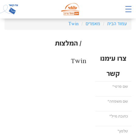
עמוד הבית
מאמרים
Twin
/ המלצות
צרו עימנו
Twin
קשר