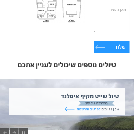
שלח
טיולים נוספים שיכולים לעניין אתכם
טיול שייט מקיף איסלנד
בהדרכת גיל יניב
5.6 | 12 ימים
לפרטים והרשמה