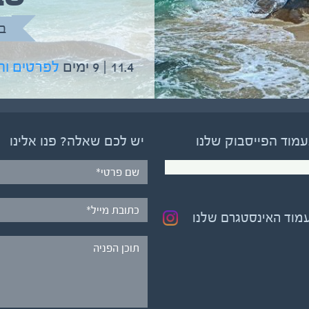
בהדרכת גיל יניב
ב
5.6 | 12 ימים
לפרטים והרשמה
11.4 | 9 ימים
לפרטים ו
עמוד הפייסבוק שלנו
יש לכם שאלה? פנו אלינו
עמוד האינסטגרם שלנו