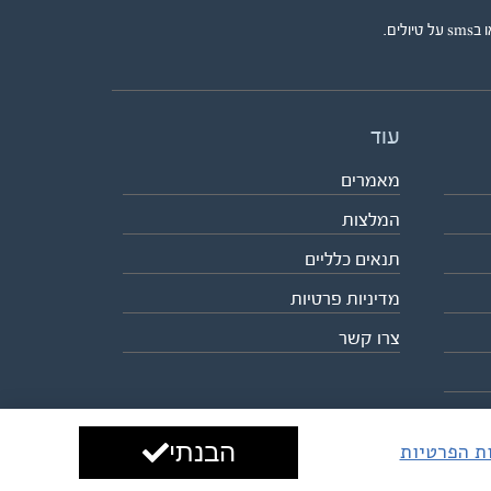
ים.
עוד
מאמרים
המלצות
תנאים כלליים
מדיניות פרטיות
צרו קשר
הבנתי
ות הפרטיות
עיצוב ופיתוח:
ביבר גלובל