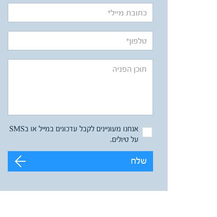
אנחנו מעוניינים לקבל עדכונים במייל או בSMS
על טיולים.
שלח