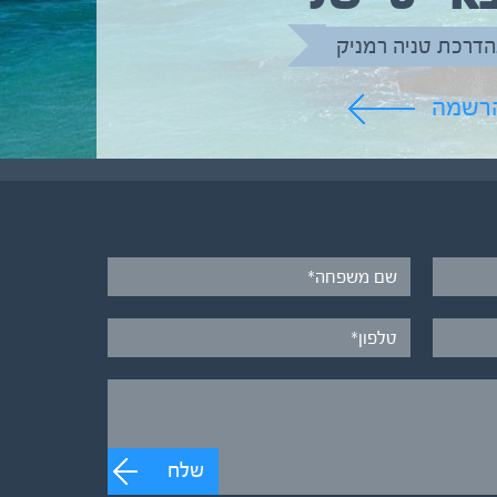
הדרכת טניה רמניק
הרשמה
שלח