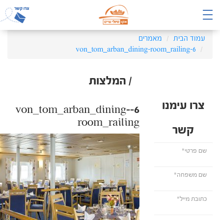
עמוד הבית
מאמרים
6-von_tom_arban_dining-room_railing
/ המלצות
צרו עימנו
6-von_tom_arban_dining-
room_railing
קשר