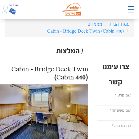
עמוד הבית
מאמרים
Cabin – Bridge Deck Twin (Cabin 410)
/ המלצות
צרו עימנו
Cabin – Bridge Deck Twin
(Cabin 410)
קשר