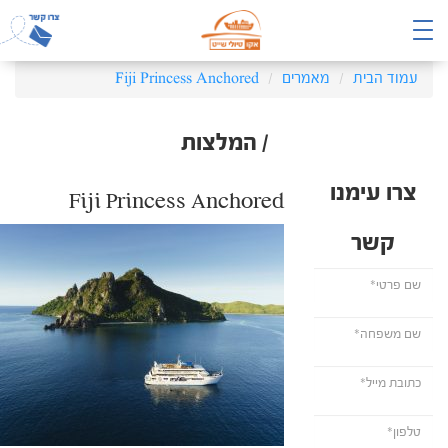
עמוד הבית
מאמרים
Fiji Princess Anchored
/ המלצות
צרו עימנו
Fiji Princess Anchored
קשר