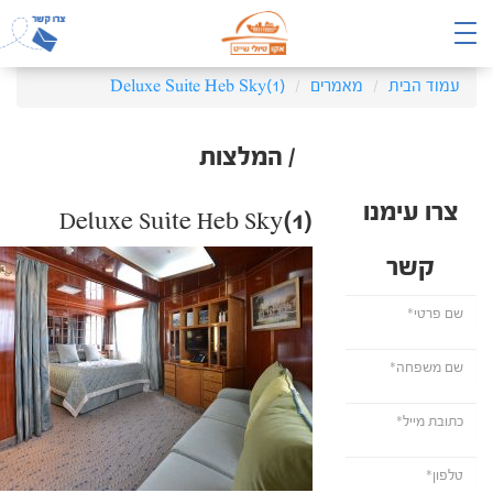
עמוד הבית
מאמרים
Deluxe Suite Heb Sky(1)
/ המלצות
צרו עימנו
Deluxe Suite Heb Sky(1)
קשר