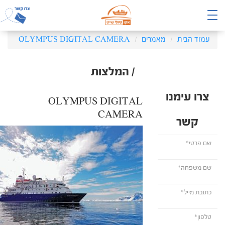
עמוד הבית
מאמרים
OLYMPUS DIGITAL CAMERA
/ המלצות
צרו עימנו
OLYMPUS DIGITAL
CAMERA
קשר