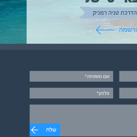
הדרכת טניה רמניק
הרשמה
שלח