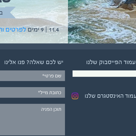
בהדרכת גיל יניב
ב
5.6 | 12 ימים
לפרטים והרשמה
11.4 | 9 ימים
לפרטים ו
עמוד הפייסבוק שלנו
יש לכם שאלה? פנו אלינו
עמוד האינסטגרם שלנו