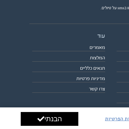
ים.
עוד
מאמרים
המלצות
תנאים כלליים
מדיניות פרטיות
צרו קשר
הבנתי
ות הפרטיות
עיצוב ופיתוח:
ביבר גלובל