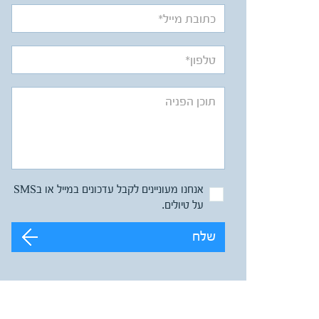
אנחנו מעוניינים לקבל עדכונים במייל או בSMS
על טיולים.
שלח