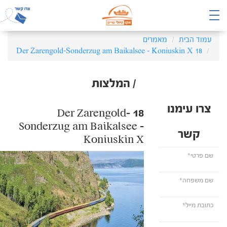
עמוד הבית
מאמרים
18 Der Zarengold-Sonderzug am Baikalsee – Koniuskin X
/ המלצות
צרו עימנו
18 Der Zarengold-
Sonderzug am Baikalsee –
קשר
Koniuskin X