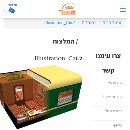
עמוד הבית
מאמרים
Illustration_Cat.2
/ המלצות
צרו עימנו
Illustration_Cat.2
קשר